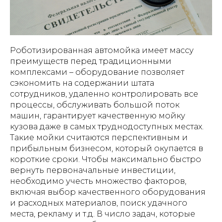
Роботизированная автомойка имеет массу
преимуществ перед традиционными
комплексами – оборудование позволяет
сэкономить на содержании штата
сотрудников, удаленно контролировать все
процессы, обслуживать большой поток
машин, гарантирует качественную мойку
кузова даже в самых труднодоступных местах.
Такие мойки считаются перспективным и
прибыльным бизнесом, который окупается в
короткие сроки. Чтобы максимально быстро
вернуть первоначальные инвестиции,
необходимо учесть множество факторов,
включая выбор качественного оборудования
и расходных материалов, поиск удачного
места, рекламу и т.д. В число задач, которые