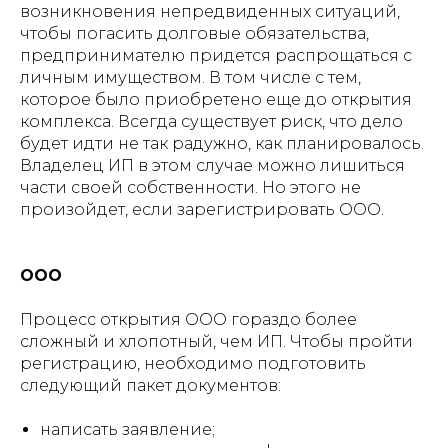
возникновения непредвиденных ситуаций,
чтобы погасить долговые обязательства,
предпринимателю придется распрощаться с
личным имуществом. В том числе с тем,
которое было приобретено еще до открытия
комплекса. Всегда существует риск, что дело
будет идти не так радужно, как планировалось.
Владелец ИП в этом случае можно лишиться
части своей собственности. Но этого не
произойдет, если зарегистрировать ООО.
ООО
Процесс открытия ООО гораздо более
сложный и хлопотный, чем ИП. Чтобы пройти
регистрацию, необходимо подготовить
следующий пакет документов:
написать заявление;