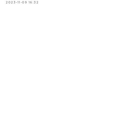
2023-11-09 16:32