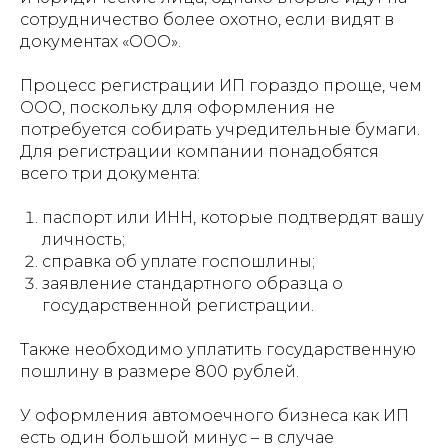
сотрудничество более охотно, если видят в
документах «ООО».
Процесс регистрации ИП гораздо проще, чем
ООО, поскольку для оформления не
потребуется собирать учредительные бумаги.
Для регистрации компании понадобятся
всего три документа:
паспорт или ИНН, которые подтвердят вашу
личность;
справка об уплате госпошлины;
заявление стандартного образца о
государственной регистрации.
Также необходимо уплатить государственную
пошлину в размере 800 рублей.
У оформления автомоечного бизнеса как ИП
есть один большой минус – в случае