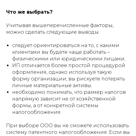
Что же выбрать?
Учитывая вышеперечисленные факторы,
можно сделать следующие выводы:
следует ориентироваться на то, с какими
клиентами вы будете чаще работать –
физическими или юридическими лицами;
ИП отличается более простой процедурой
оформления, однако используя такую
форму организации, вы рискуете потерять
личные материальные активы;
необходимо понимать, что размер налогов
напрямую зависит не от хозяйственной
формы, а от конкретной системы
налогообложения.
При выборе ООО вы не сможете использовать
систему патентного налогообложения. Если вы