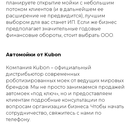
планируете открытие мойки с небольшим
потоком клиентов (и в дальнейшем ее
расширение не предвидится), лучшим
выбором для вас станет ИП. Если же бизнес
предполагает значительные годовые
финансовые обороты, стоит выбрать ООО.
Автомойки от Kubon
Компания Kubon – официальный
дистрибьютор современных
роботизированных моек от ведущих мировых
брендов. Мы не просто занимаемся продажей
автомоек «под ключ», но и предоставляем
клиентам подробные консультации по
вопросам организации бизнеса. Чтобы начать
сотрудничество, свяжитесь с нами по
телефону.