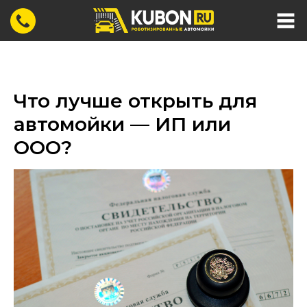
Что лучше открыть для
автомойки — ИП или
ООО?