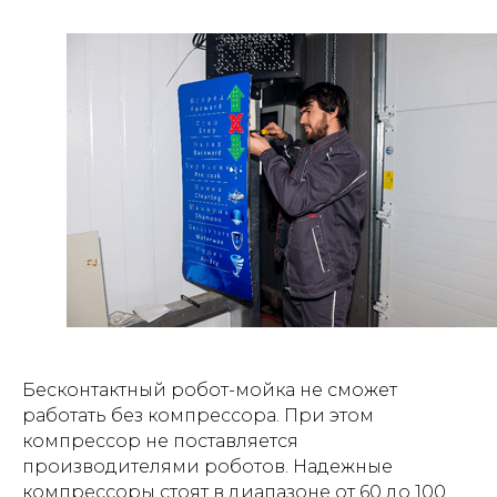
Бесконтактный робот-мойка не сможет
работать без компрессора. При этом
компрессор не поставляется
производителями роботов. Надежные
компрессоры стоят в диапазоне от 60 до 100