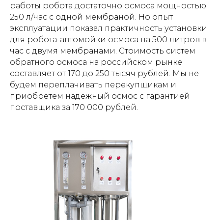
работы робота достаточно осмоса мощностью
250 л/час с одной мембраной. Но опыт
эксплуатации показал практичность установки
для робота-автомойки осмоса на 500 литров в
час с двумя мембранами. Стоимость систем
обратного осмоса на российском рынке
составляет от 170 до 250 тысяч рублей. Мы не
будем переплачивать перекупщикам и
приобретем надежный осмос с гарантией
поставщика за 170 000 рублей.