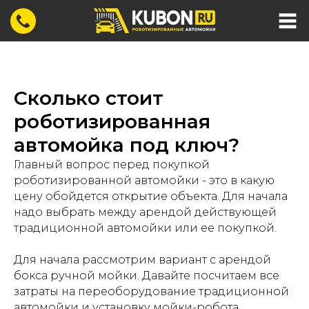
Сколько стоит
роботизированная
автомойка под ключ?
Главный вопрос перед покупкой
роботизированной автомойки - это в какую
цену обойдется открытие объекта. Для начала
надо выбрать между арендой действующей
традиционной автомойки или ее покупкой.
Для начала рассмотрим вариант с арендой
бокса ручной мойки. Давайте посчитаем все
затраты на переоборудование традиционной
автомойки и установку мойки-робота.