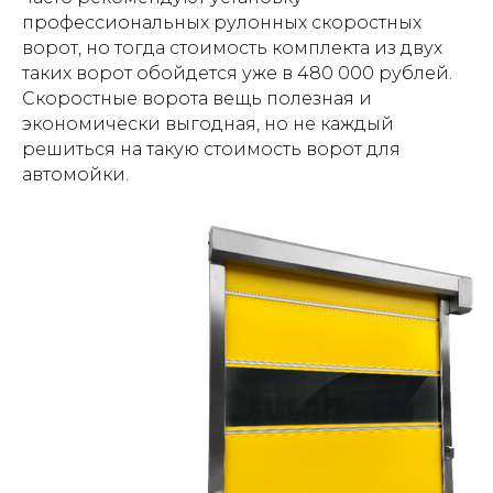
профессиональных рулонных скоростных
ворот, но тогда стоимость комплекта из двух
таких ворот обойдется уже в 480 000 рублей.
Скоростные ворота вещь полезная и
экономически выгодная, но не каждый
решиться на такую стоимость ворот для
автомойки.