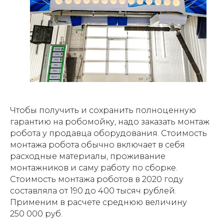
Чтобы получить и сохранить полноценную
гарантию на робомойку, надо заказать монтаж
робота у продавца оборудования. Стоимость
монтажа робота обычно включает в себя
расходные материалы, проживание
монтажников и саму работу по сборке.
Стоимость монтажа роботов в 2020 году
составляла от 190 до 400 тысяч рублей.
Применим в расчете среднюю величину
250 000 руб.