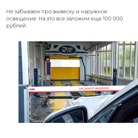
Не забываем про вывеску и наружное
освещение. На это все заложим еще 100 000
рублей.