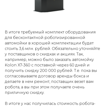
В итоге требуемый комплект оборудования
для бесконтактной роботизированной
автомойки в хорошей комплектации будет
стоить 3,6 млн. рублей. Обязательно уточняйте
у поставщиков о скидках и акциях. Так,
например, можно было заказать автомойку
Kolon X7-360 c поставкой через 60 дней и
получить скидку 200 000 рублей. Т.е. пока вы
согласовываете договор аренды бокса и
делаете в нем ремонт, поставщик везет вам
робота, а вы при этом получаете очень
приличную скидку.
В итоге у нас получилась стоимость робота-