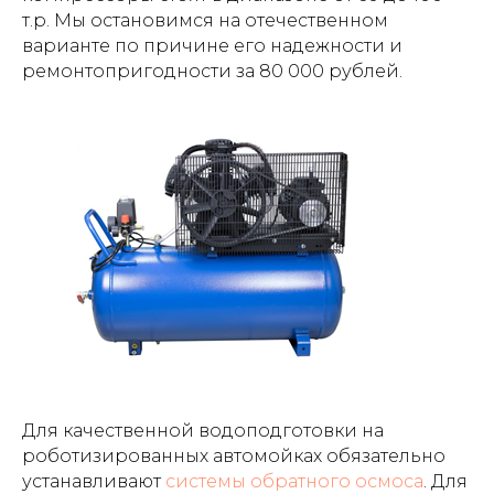
т.р. Мы остановимся на отечественном
варианте по причине его надежности и
ремонтопригодности за 80 000 рублей.
Для качественной водоподготовки на
роботизированных автомойках обязательно
устанавливают
системы обратного осмоса
. Для