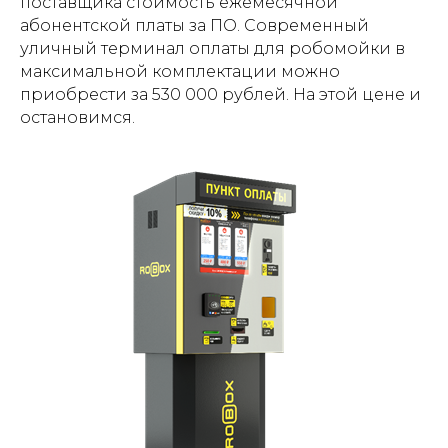
поставщика стоимость ежемесячной
абонентской платы за ПО. Современный
уличный терминал оплаты для робомойки в
максимальной комплектации можно
приобрести за 530 000 рублей. На этой цене и
остановимся.