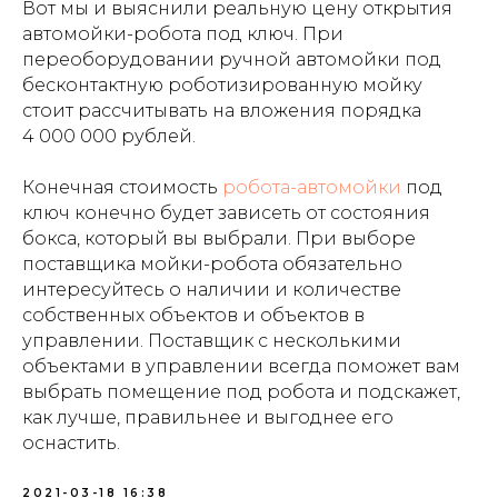
Вот мы и выяснили реальную цену открытия
автомойки-робота под ключ. При
переоборудовании ручной автомойки под
бесконтактную роботизированную мойку
стоит рассчитывать на вложения порядка
4 000 000 рублей.
Конечная стоимость
робота-автомойки
под
ключ конечно будет зависеть от состояния
бокса, который вы выбрали. При выборе
поставщика мойки-робота обязательно
интересуйтесь о наличии и количестве
собственных объектов и объектов в
управлении. Поставщик с несколькими
объектами в управлении всегда поможет вам
выбрать помещение под робота и подскажет,
как лучше, правильнее и выгоднее его
оснастить.
2021-03-18 16:38