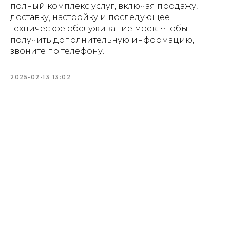
полный комплекс услуг, включая продажу,
доставку, настройку и последующее
техническое обслуживание моек. Чтобы
получить дополнительную информацию,
звоните по телефону.
2025-02-13 13:02