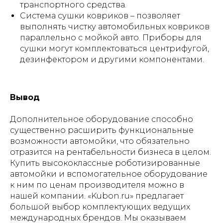
транспортного средства.
Система сушки ковриков – позволяет
выполнять чистку автомобильных ковриков
параллельно с мойкой авто. Приборы для
сушки могут комплектоваться центрифугой,
дезинфектором и другими компонентами.
Вывод
Дополнительное оборудование способно
существенно расширить функциональные
возможности автомойки, что обязательно
отразится на рентабельности бизнеса в целом.
Купить высококлассные роботизированные
автомойки и вспомогательное оборудование
к ним по ценам производителя можно в
нашей компании. «Kubon.ru» предлагает
большой выбор комплектующих ведущих
международных брендов. Мы оказываем