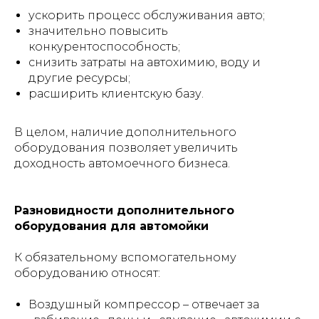
ускорить процесс обслуживания авто;
значительно повысить
конкурентоспособность;
снизить затраты на автохимию, воду и
другие ресурсы;
расширить клиентскую базу.
В целом, наличие дополнительного
оборудования позволяет увеличить
доходность автомоечного бизнеса.
Разновидности дополнительного
оборудования для автомойки
К обязательному вспомогательному
оборудованию относят:
Воздушный компрессор – отвечает за