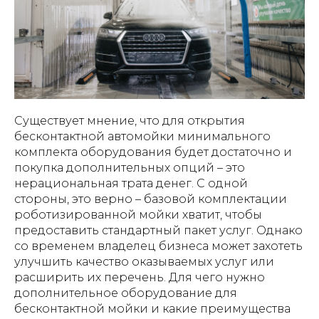
Существует мнение, что для открытия
бесконтактной автомойки минимального
комплекта оборудования будет достаточно и
покупка дополнительных опций – это
нерациональная трата денег. С одной
стороны, это верно – базовой комплектации
роботизированной мойки хватит, чтобы
предоставить стандартный пакет услуг. Однако
со временем владелец бизнеса может захотеть
улучшить качество оказываемых услуг или
расширить их перечень. Для чего нужно
дополнительное оборудование для
бесконтактной мойки и какие преимущества