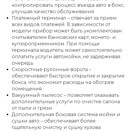
контролировать процесс въезда авто в бокс,
улучшая качество обслуживания.
Платежный терминал – отвечает за прием
всех видов платежей. В зависимости от
модели прибор может быть укомплектован
считывателем банковских карт, монето- и
купюроприемником. При помощи
терминала водитель может самостоятельно
оплатить услуги автомойки, не задерживая
очередь.
Скоростные рулонные ворота –
обеспечивают быстрое открытие и закрытие
бокса, что экономит расходы на обогрев
помещения.
Вакуумный пылесос – позволяет оказывать
дополнительные услуги по очистке салона
от пыли и грязи.
Дополнительная боковая система мойки и
сушки авто – обеспечивает более
тщательную очистку и сушку кузова