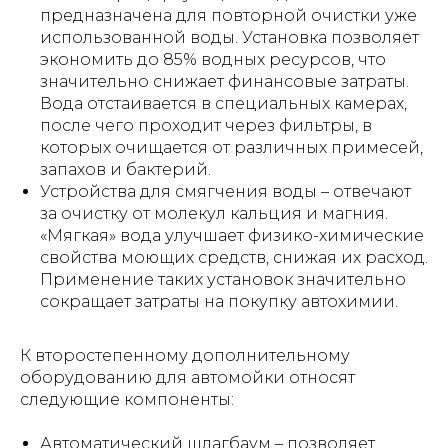
предназначена для повторной очистки уже
использованной воды. Установка позволяет
экономить до 85% водных ресурсов, что
значительно снижает финансовые затраты.
Вода отстаивается в специальных камерах,
после чего проходит через фильтры, в
которых очищается от различных примесей,
запахов и бактерий.
Устройства для смягчения воды – отвечают
за очистку от молекул кальция и магния.
«Мягкая» вода улучшает физико-химические
свойства моющих средств, снижая их расход.
Применение таких установок значительно
сокращает затраты на покупку автохимии.
К второстепенному дополнительному
оборудованию для автомойки относят
следующие компоненты:
Автоматический шлагбаум – позволяет