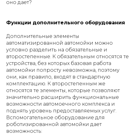
оно дает?
Функции дополнительного оборудования
Дополнительные элементы
автоматизированной автомойки можно
условно разделить на обязательные и
второстепенные. К обязательным относятся те
устройства, без которых базовая работа
автомойки попросту невозможна, поэтому
они, как правило, входят в стандартную
комплектацию. К второстепенным же
относятся те элементы, которые позволяют
значительно расширить функциональные
возможности автомоечного комплекса и
поднять уровень предоставляемых услуг.
Вспомогательное оборудование для
роботизированной автомойки дает
возможность: