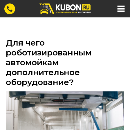
Для чего
роботизированным
автомойкам
дополнительное
оборудование?